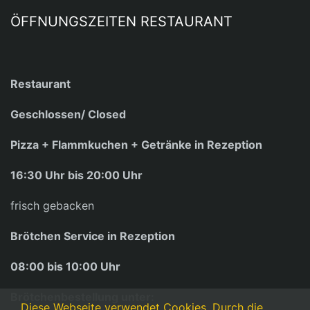
ÖFFNUNGSZEITEN RESTAURANT
Restaurant
Geschlossen/ Closed
Pizza + Flammkuchen + Getränke in Rezeption
16:30 Uhr bis 20:00 Uhr
frisch gebacken
Brötchen Service in Rezeption
08:00 bis 10:00 Uhr
Brötchenbestellung unter:
Diese Webseite verwendet Cookies. Durch die