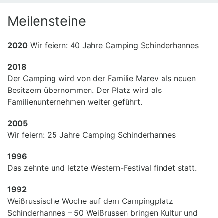
Meilensteine
2020
Wir feiern: 40 Jahre Camping Schinderhannes
2018
Der Camping wird von der Familie Marev als neuen
Besitzern übernommen. Der Platz wird als
Familienunternehmen weiter geführt.
2005
Wir feiern: 25 Jahre Camping Schinderhannes
1996
Das zehnte und letzte Western-Festival findet statt.
1992
Weißrussische Woche auf dem Campingplatz
Schinderhannes – 50 Weißrussen bringen Kultur und