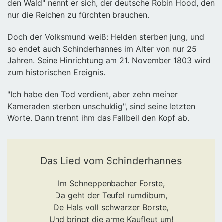
den Wald" nennt er sich, der deutsche Robin Hood, den
nur die Reichen zu fürchten brauchen.
Doch der Volksmund weiß: Helden sterben jung, und
so endet auch Schinderhannes im Alter von nur 25
Jahren. Seine Hinrichtung am 21. November 1803 wird
zum historischen Ereignis.
"Ich habe den Tod verdient, aber zehn meiner
Kameraden sterben unschuldig", sind seine letzten
Worte. Dann trennt ihm das Fallbeil den Kopf ab.
Das Lied vom Schinderhannes
Im Schneppenbacher Forste,
Da geht der Teufel rumdibum,
De Hals voll schwarzer Borste,
Und bringt die arme Kaufleut um!