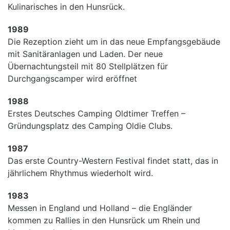
Kulinarisches in den Hunsrück.
1989
Die Rezeption zieht um in das neue Empfangsgebäude
mit Sanitäranlagen und Laden. Der neue
Übernachtungsteil mit 80 Stellplätzen für
Durchgangscamper wird eröffnet
1988
Erstes Deutsches Camping Oldtimer Treffen –
Gründungsplatz des Camping Oldie Clubs.
1987
Das erste Country-Western Festival findet statt, das in
jährlichem Rhythmus wiederholt wird.
1983
Messen in England und Holland – die Engländer
kommen zu Rallies in den Hunsrück um Rhein und