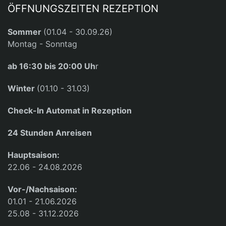
ÖFFNUNGSZEITEN REZEPTION
Sommer
(01.04 - 30.09.26)
Montag - Sonntag
ab 16:30 bis 20:00 Uh
r
Winter
(01.10 - 31.03)
Check-In Automat in Rezeption
24 Stunden Anreisen
Hauptsaison:
22.06 - 24.08.2026
Vor-/Nachsaison:
01.01 - 21.06.2026
25.08 - 31.12.2026