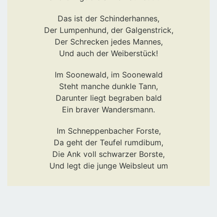
Das ist der Schinderhannes,
Der Lumpenhund, der Galgenstrick,
Der Schrecken jedes Mannes,
Und auch der Weiberstück!
Im Soonewald, im Soonewald
Steht manche dunkle Tann,
Darunter liegt begraben bald
Ein braver Wandersmann.
Im Schneppenbacher Forste,
Da geht der Teufel rumdibum,
Die Ank voll schwarzer Borste,
Und legt die junge Weibsleut um