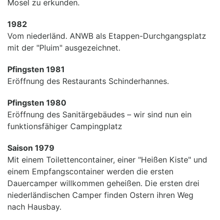
Mosel zu erkunden.
1982
Vom niederländ. ANWB als Etappen-Durchgangsplatz
mit der "Pluim" ausgezeichnet.
Pfingsten 1981
Eröffnung des Restaurants Schinderhannes.
Pfingsten 1980
Eröffnung des Sanitärgebäudes – wir sind nun ein
funktionsfähiger Campingplatz
Saison 1979
Mit einem Toilettencontainer, einer "Heißen Kiste" und
einem Empfangscontainer werden die ersten
Dauercamper willkommen geheißen. Die ersten drei
niederländischen Camper finden Ostern ihren Weg
nach Hausbay.