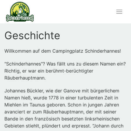
Geschichte
Willkommen auf dem Campingplatz Schinderhannes!
"Schinderhannes"? Was fällt uns zu diesem Namen ein?
Richtig, er war ein berühmt-berüchtigter
Räuberhauptmann.
Johannes Bückler, wie der Ganove mit bürgerlichem
Namen hieß, wurde 1778 in einer turbulenten Zeit in
Miehlen im Taunus geboren. Schon in jungen Jahren
avanciert er zum Räuberhauptmann, der mit seiner
Bande in den französisch besetzten linksrheinischen
Gebieten stiehlt, plündert und erpresst. "Johann durch